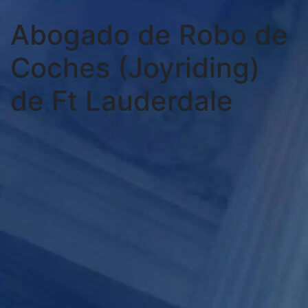
Abogado de Robo de
Coches (Joyriding)
de Ft Lauderdale