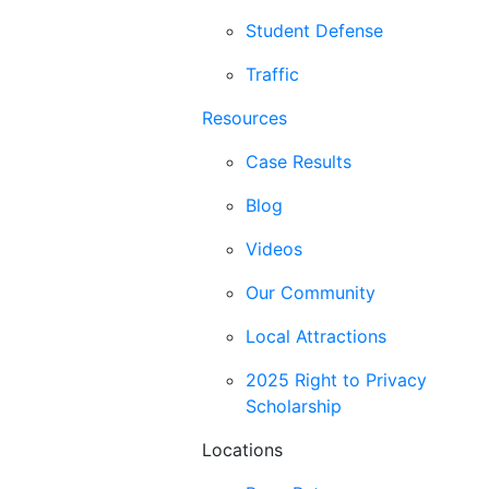
Student Defense
Traffic
Resources
Case Results
Blog
Videos
Our Community
Local Attractions
2025 Right to Privacy
Scholarship
Locations