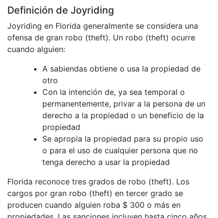
Definición de Joyriding
Joyriding en Florida generalmente se considera una
ofensa de gran robo (theft). Un robo (theft) ocurre
cuando alguien:
A sabiendas obtiene o usa la propiedad de
otro
Con la intención de, ya sea temporal o
permanentemente, privar a la persona de un
derecho a la propiedad o un beneficio de la
propiedad
Se apropia la propiedad para su propio uso
o para el uso de cualquier persona que no
tenga derecho a usar la propiedad
Florida reconoce tres grados de robo (theft). Los
cargos por gran robo (theft) en tercer grado se
producen cuando alguien roba $ 300 o más en
propiedades. Las sanciones incluyen hasta cinco años