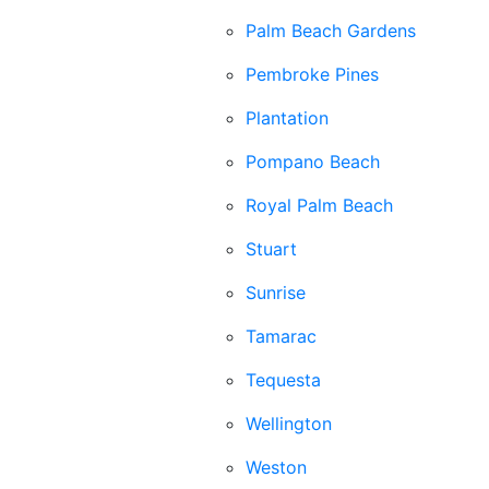
Palm Beach Gardens
Pembroke Pines
Plantation
Pompano Beach
Royal Palm Beach
Stuart
Sunrise
Tamarac
Tequesta
Wellington
Weston