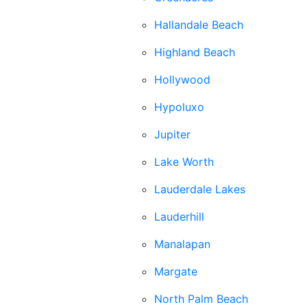
Hallandale Beach
Highland Beach
Hollywood
Hypoluxo
Jupiter
Lake Worth
Lauderdale Lakes
Lauderhill
Manalapan
Margate
North Palm Beach