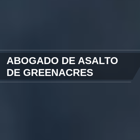
ABOGADO DE ASALTO
DE GREENACRES