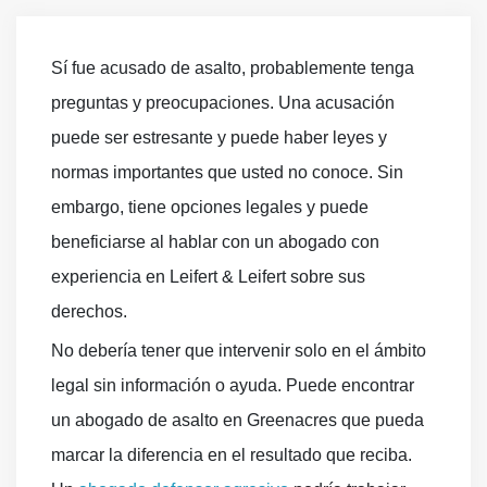
Sí fue acusado de asalto, probablemente tenga
preguntas y preocupaciones. Una acusación
puede ser estresante y puede haber leyes y
normas importantes que usted no conoce. Sin
embargo, tiene opciones legales y puede
beneficiarse al hablar con un abogado con
experiencia en Leifert & Leifert sobre sus
derechos.
No debería tener que intervenir solo en el ámbito
legal sin información o ayuda. Puede encontrar
un abogado de asalto en Greenacres que pueda
marcar la diferencia en el resultado que reciba.