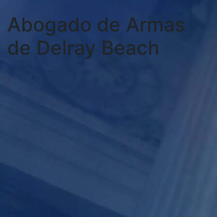
Abogado de Armas
de Delray Beach