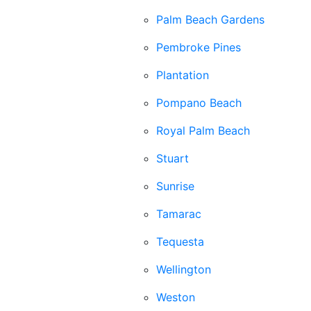
Palm Beach Gardens
Pembroke Pines
Plantation
Pompano Beach
Royal Palm Beach
Stuart
Sunrise
Tamarac
Tequesta
Wellington
Weston