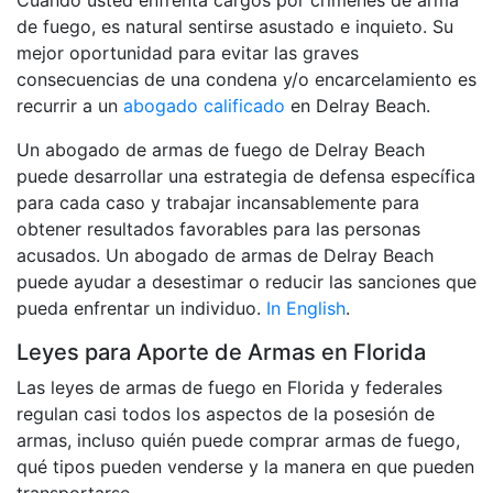
de fuego, es natural sentirse asustado e inquieto. Su
mejor oportunidad para evitar las graves
consecuencias de una condena y/o encarcelamiento es
recurrir a un
abogado calificado
en Delray Beach.
Un abogado de armas de fuego de Delray Beach
puede desarrollar una estrategia de defensa específica
para cada caso y trabajar incansablemente para
obtener resultados favorables para las personas
acusados. Un abogado de armas de Delray Beach
puede ayudar a desestimar o reducir las sanciones que
pueda enfrentar un individuo.
In English
.
Leyes para Aporte de Armas en Florida
Las leyes de armas de fuego en Florida y federales
regulan casi todos los aspectos de la posesión de
armas, incluso quién puede comprar armas de fuego,
qué tipos pueden venderse y la manera en que pueden
transportarse.