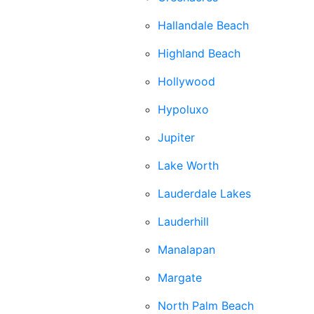
Hallandale Beach
Highland Beach
Hollywood
Hypoluxo
Jupiter
Lake Worth
Lauderdale Lakes
Lauderhill
Manalapan
Margate
North Palm Beach