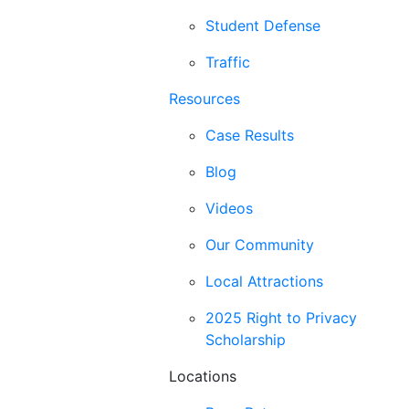
Student Defense
Traffic
Resources
Case Results
Blog
Videos
Our Community
Local Attractions
2025 Right to Privacy
Scholarship
Locations