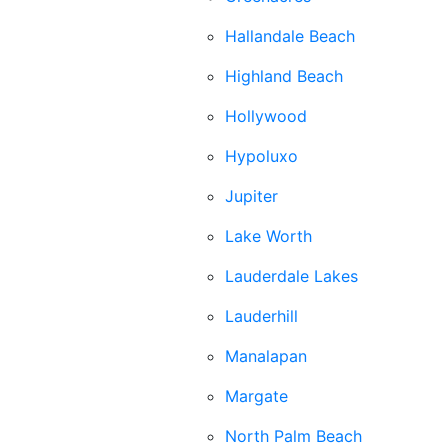
Hallandale Beach
Highland Beach
Hollywood
Hypoluxo
Jupiter
Lake Worth
Lauderdale Lakes
Lauderhill
Manalapan
Margate
North Palm Beach