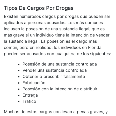
Tipos De Cargos Por Drogas
Existen numerosos cargos por drogas que pueden ser
aplicados a personas acusadas. Los más comunes
incluyen la posesión de una sustancia ilegal, que es
más grave si un individuo tiene la intención de vender
la sustancia ilegal. La posesión es el cargo más
común, pero en realidad, los individuos en Florida
pueden ser acusados ​​con cualquiera de los siguientes:
Posesión de una sustancia controlada
Vender una sustancia controlada
Obtener o prescribir falsamente
Fabricación
Posesión con la intención de distribuir
Entrega
Tráfico
Muchos de estos cargos conllevan a penas graves, y