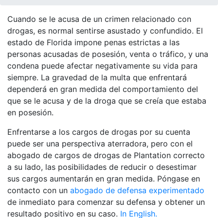
Cuando se le acusa de un crimen relacionado con
drogas, es normal sentirse asustado y confundido. El
estado de Florida impone penas estrictas a las
personas acusadas de posesión, venta o tráfico, y una
condena puede afectar negativamente su vida para
siempre. La gravedad de la multa que enfrentará
dependerá en gran medida del comportamiento del
que se le acusa y de la droga que se creía que estaba
en posesión.
Enfrentarse a los cargos de drogas por su cuenta
puede ser una perspectiva aterradora, pero con el
abogado de cargos de drogas de Plantation correcto
a su lado, las posibilidades de reducir o desestimar
sus cargos aumentarán en gran medida. Póngase en
contacto con un
abogado de defensa experimentado
de inmediato para comenzar su defensa y obtener un
resultado positivo en su caso.
In English.