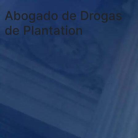
Abogado de Drogas
de Plantation