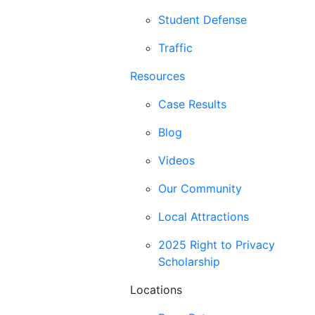
Student Defense
Traffic
Resources
Case Results
Blog
Videos
Our Community
Local Attractions
2025 Right to Privacy
Scholarship
Locations