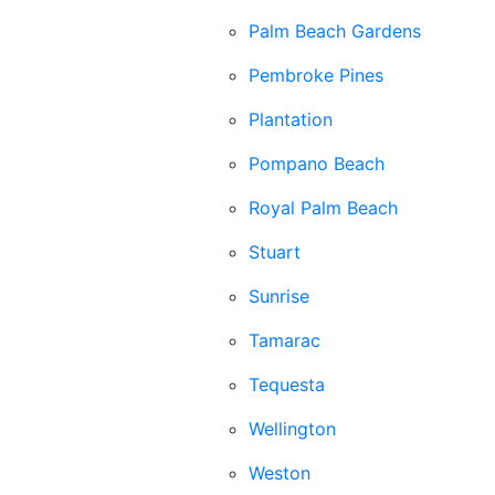
Palm Beach Gardens
Pembroke Pines
Plantation
Pompano Beach
Royal Palm Beach
Stuart
Sunrise
Tamarac
Tequesta
Wellington
Weston