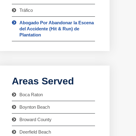
Tráfico
Abogado Por Abandonar la Escena
del Accidente (Hit & Run) de
Plantation
Areas Served
Boca Raton
Boynton Beach
Broward County
Deerfield Beach