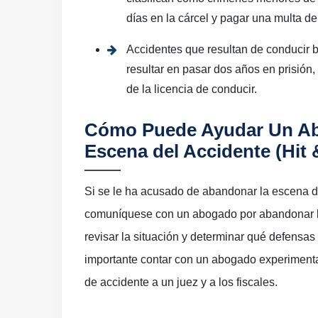
días en la cárcel y pagar una multa de
Accidentes que resultan de conducir b
resultar en pasar dos años en prisión, 
de la licencia de conducir.
Cómo Puede Ayudar Un Ab
Escena del Accidente (Hit 
Si se le ha acusado de abandonar la escena de
comuníquese con un abogado por abandonar la 
revisar la situación y determinar qué defensas
importante contar con un abogado experimenta
de accidente a un juez y a los fiscales.