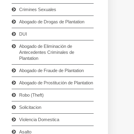
Crimines Sexuales
Abogado de Drogas de Plantation
DUI
Abogado de Eliminación de
Antecedentes Criminales de
Plantation
Abogado de Fraude de Plantation
Abogado de Prostitución de Plantation
Robo (Theft)
Solicitacion
Violencia Domestica
Asalto