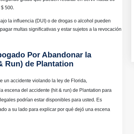
 $ 500.
ajo la influencia (DUI) o de drogas o alcohol pueden
pagar multas significativas y estar sujetos a la revocación
ogado Por Abandonar la
& Run) de Plantation
 un accidente violando la ley de Florida,
escena del accidente (hit & run) de Plantation para
 legales podrían estar disponibles para usted. Es
do a su lado para explicar por qué dejó una escena