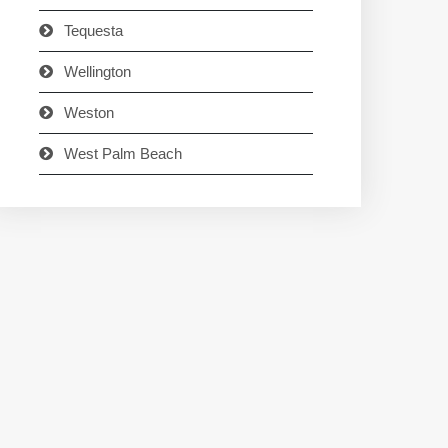
Tequesta
Wellington
Weston
West Palm Beach