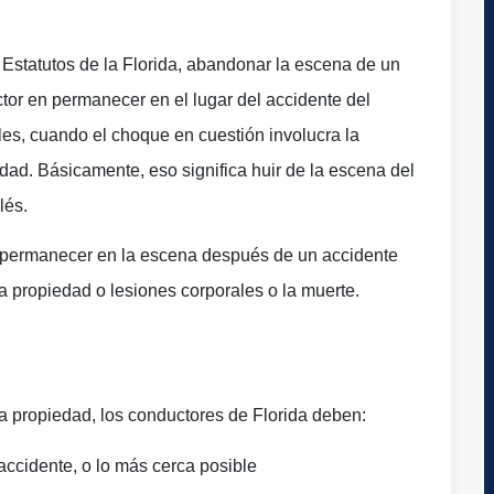
Estatutos de la Florida, abandonar la escena de un
tor en permanecer en el lugar del accidente del
les, cuando el choque en cuestión involucra la
dad. Básicamente, eso significa huir de la escena del
lés.
de permanecer en la escena después de un accidente
la propiedad o lesiones corporales o la muerte.
a propiedad, los conductores de Florida deben:
accidente, o lo más cerca posible