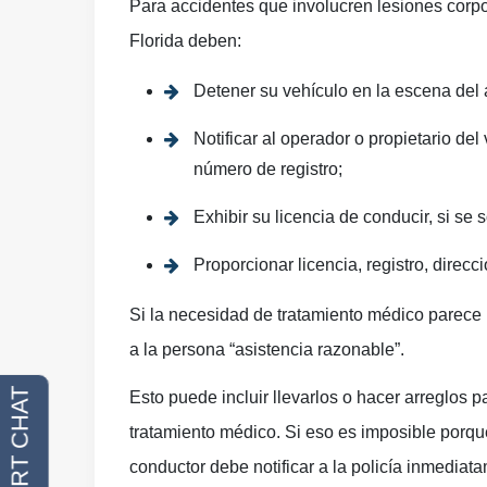
Para accidentes que involucren lesiones corpo
Florida deben:
Detener su vehículo en la escena del 
Notificar al operador o propietario de
número de registro;
Exhibir su licencia de conducir, si se so
Proporcionar licencia, registro, direcci
Si la necesidad de tratamiento médico parece p
a la persona “asistencia razonable”.
Esto puede incluir llevarlos o hacer arreglos 
tratamiento médico. Si eso es imposible porqu
conductor debe notificar a la policía inmediat