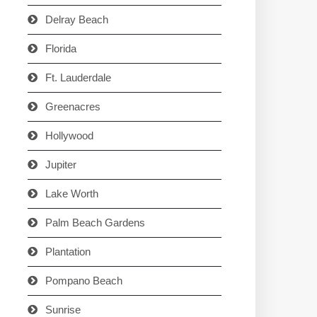
Delray Beach
Florida
Ft. Lauderdale
Greenacres
Hollywood
Jupiter
Lake Worth
Palm Beach Gardens
Plantation
Pompano Beach
Sunrise