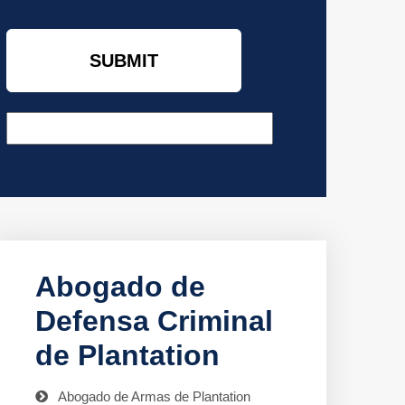
Abogado de
Defensa Criminal
de Plantation
Abogado de Armas de Plantation