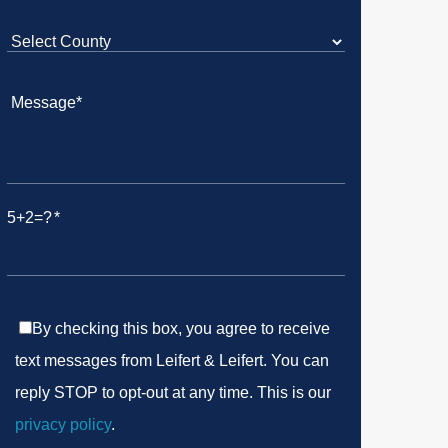
5+2=?
By checking this box, you agree to receive
text messages from Leifert & Leifert. You can
reply STOP to opt-out at any time. This is our
privacy policy
.