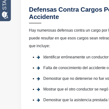
Defensas Contra Cargos Po
Accidente
Hay numerosas defensas contra un cargo por hu
puede resultar en que esos cargos sean retirad
que incluye:
Identificar erróneamente un conductor
Falta de conocimiento del accidente o
Demostrar que no detenerse no fue vol
Mostrar que el otro conductor se negó
Demostrar que la asistencia prestada 