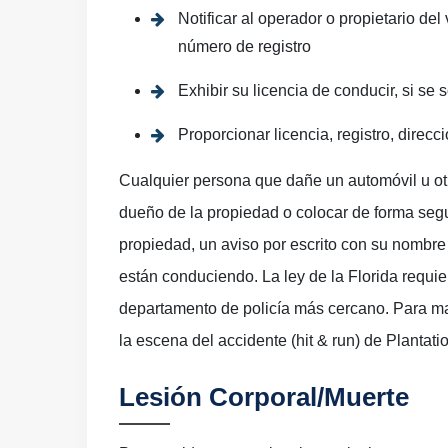
Notificar al operador o propietario de
número de registro
Exhibir su licencia de conducir, si se s
Proporcionar licencia, registro, direcci
Cualquier persona que dañe un automóvil u otr
dueño de la propiedad o colocar de forma segur
propiedad, un aviso por escrito con su nombre 
están conduciendo. La ley de la Florida requie
departamento de policía más cercano. Para m
la escena del accidente (hit & run) de Plantati
Lesión Corporal/Muerte