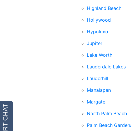
Highland Beach
Hollywood
Hypoluxo
Jupiter
Lake Worth
Lauderdale Lakes
Lauderhill
Manalapan
Margate
North Palm Beach
Palm Beach Garden