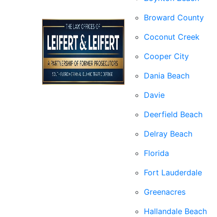
Broward County
Coconut Creek
Cooper City
Dania Beach
Davie
Deerfield Beach
Delray Beach
Florida
Fort Lauderdale
Greenacres
Hallandale Beach