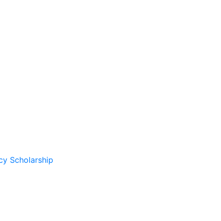
cy Scholarship