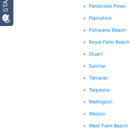
Pembroke Pines
Plantation
Pompano Beach
Royal Palm Beach
Stuart
Sunrise
Tamarac
Tequesta
Wellington
Weston
West Palm Beach