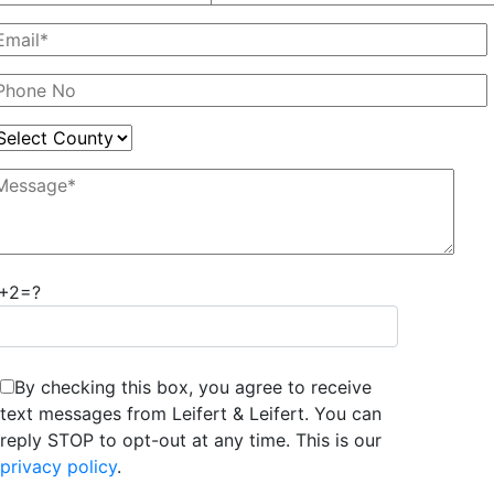
1+2=?
By checking this box, you agree to receive
text messages from Leifert & Leifert. You can
reply STOP to opt-out at any time. This is our
privacy policy
.